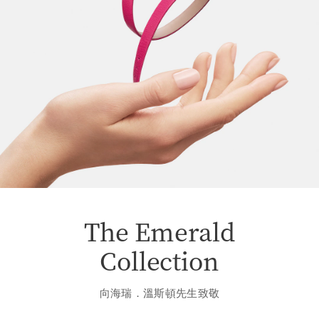
The Emerald
Collection
向海瑞．溫斯頓先生致敬