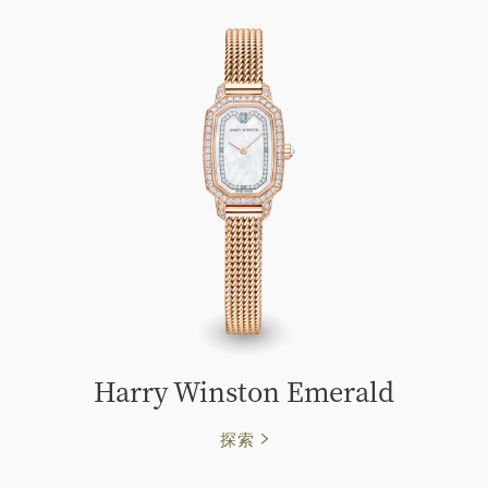
Harry Winston Emerald
探索