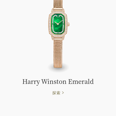
Harry Winston Emerald
探索