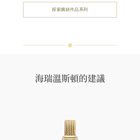
探索腕錶作品系列
海瑞溫斯頓的建議