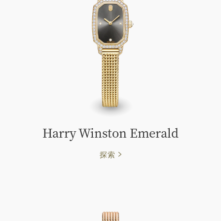
Harry Winston Emerald
探索