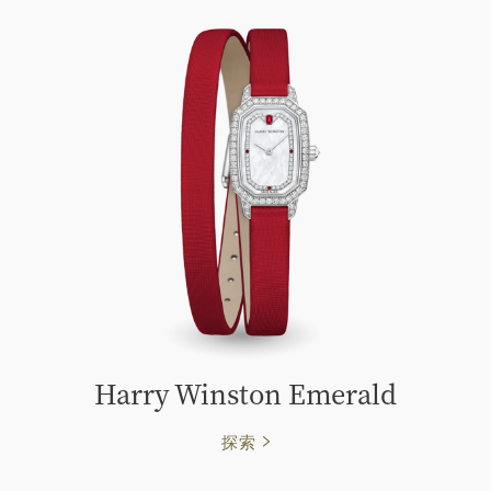
Harry Winston Emerald
探索