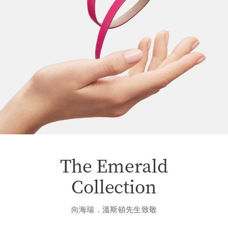
The Emerald
Collection
向海瑞．溫斯頓先生致敬