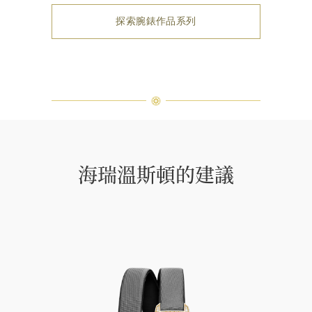
探索腕錶作品系列
海瑞溫斯頓的建議