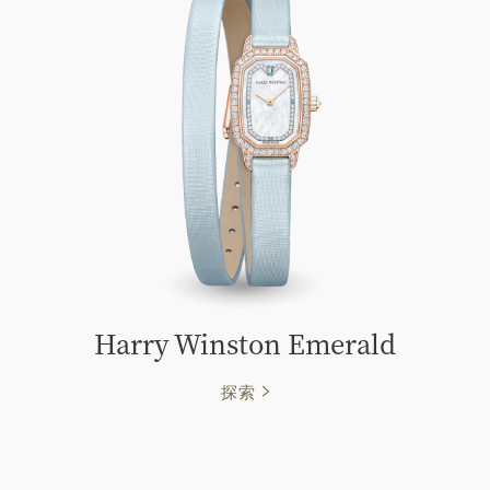
Harry Winston Emerald
探索