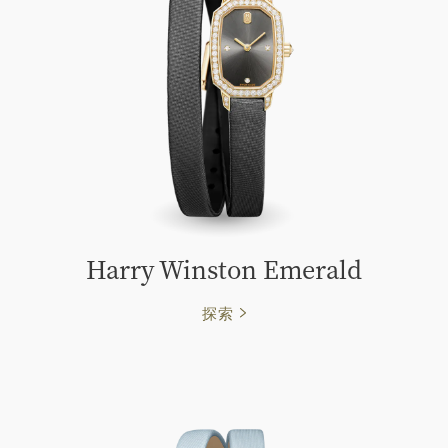
Harry Winston Emerald
探索