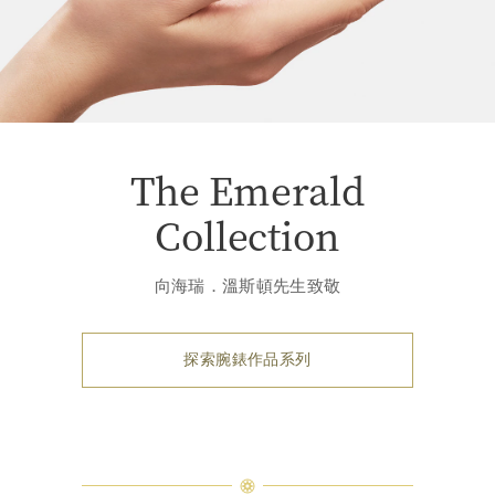
The Emerald
Collection
向海瑞．溫斯頓先生致敬
探索腕錶作品系列