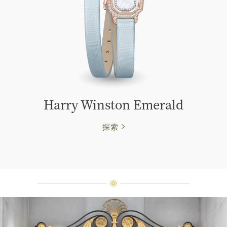
Harry Winston Emerald
探索