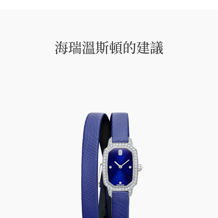
海瑞溫斯頓的建議