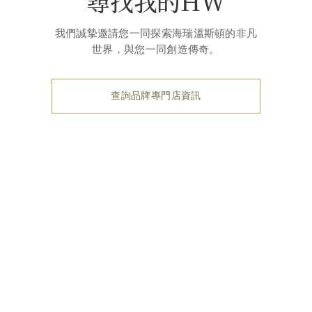
尋找我的HW
我們誠摯邀請您一同探索海瑞溫斯頓的非凡
世界，與您一同創造傳奇。
查詢品牌專門店資訊