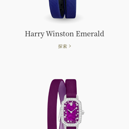
Harry Winston Emerald
探索