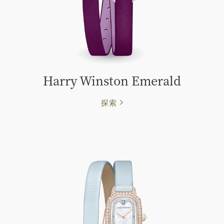
Harry Winston Emerald
探索