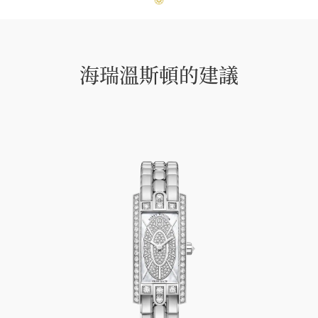
海瑞溫斯頓的建議