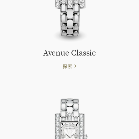
Avenue Classic
探索