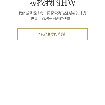
尋找我的HW
我們誠摯邀請您一同探索海瑞溫斯頓的非凡
世界，與您一同創造傳奇。
查詢品牌專門店資訊