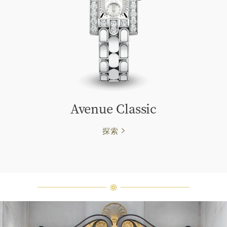
Avenue Classic
探索