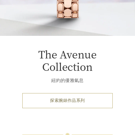
The Avenue
Collection
紐約的優雅氣息
探索腕錶作品系列