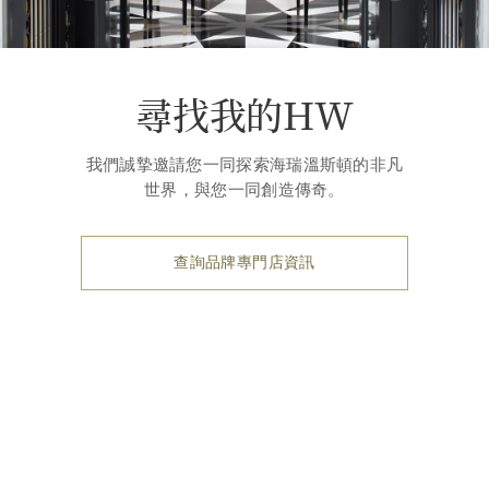
尋找我的HW
我們誠摯邀請您一同探索海瑞溫斯頓的非凡
世界，與您一同創造傳奇。
查詢品牌專門店資訊