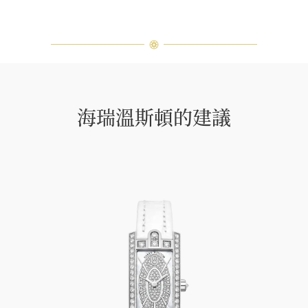
海瑞溫斯頓的建議