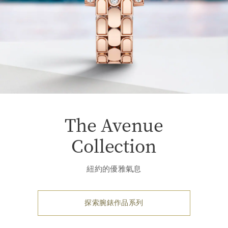
The Avenue
Collection
紐約的優雅氣息
探索腕錶作品系列