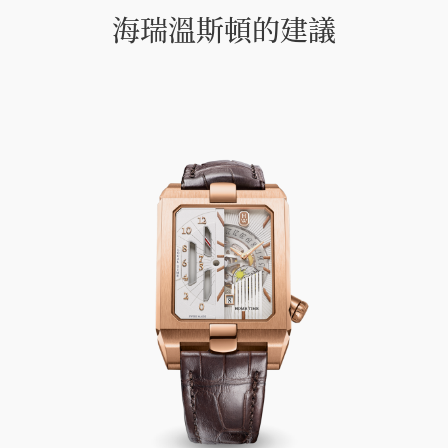
海瑞溫斯頓的建議