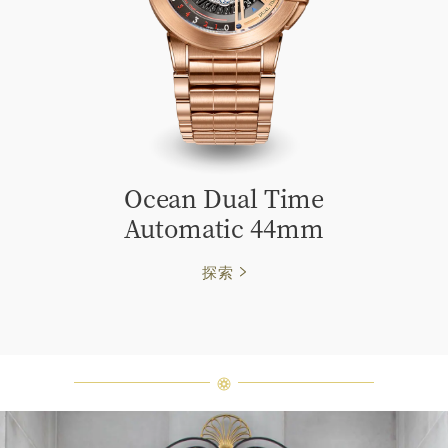
Ocean Dual Time
Automatic 44mm
探索