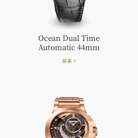
Ocean Dual Time
Automatic 44mm
探索