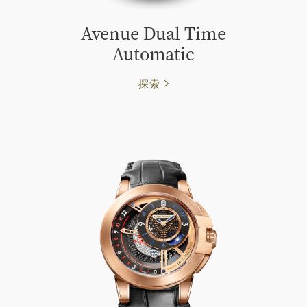
Avenue Dual Time
Automatic
探索