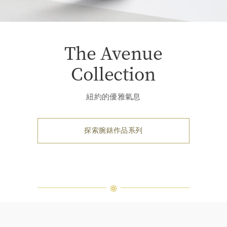
The Avenue
Collection
紐約的優雅氣息
探索腕錶作品系列