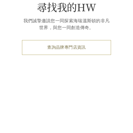
尋找我的HW
我們誠摯邀請您一同探索海瑞溫斯頓的非凡
世界，與您一同創造傳奇。
查詢品牌專門店資訊