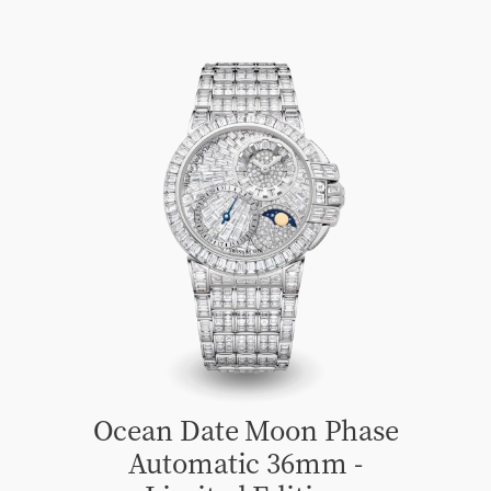
Ocean Date Moon Phase
Automatic 36mm -