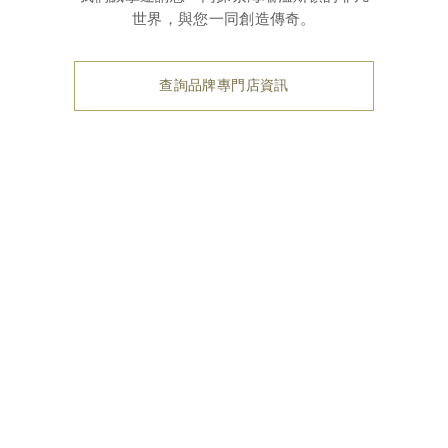
世界，與您一同創造傳奇。
查詢品牌專門店資訊