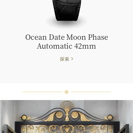
Ocean Date Moon Phase
Automatic 42mm
探索