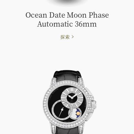
Ocean Date Moon Phase
Automatic 36mm
探索