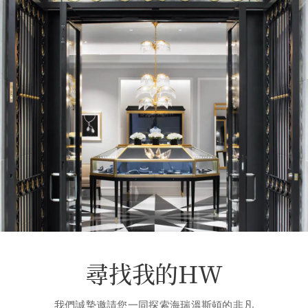
尋找我的HW
我們誠摯邀請您一同探索海瑞溫斯頓的非凡