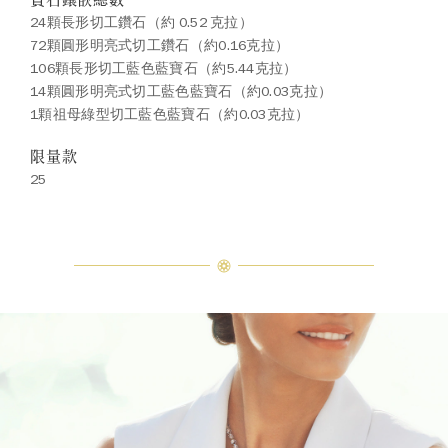
24顆長形切工鑽石（約 0.52 克拉）
72顆圓形明亮式切工鑽石（約0.16克拉）
106顆長形切工藍色藍寶石（約5.44克拉）
14顆圓形明亮式切工藍色藍寶石（約0.03克拉）
1顆祖母綠型切工藍色藍寶石（約0.03克拉）
限量款
25