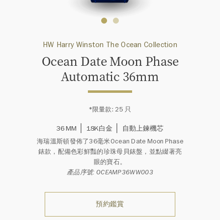
HW Harry Winston The Ocean Collection
Ocean Date Moon Phase
Automatic 36mm
*限量款: 25 只
36 MM
18K白金
自動上鍊機芯
海瑞溫斯頓發佈了36毫米Ocean Date Moon Phase
錶款，配備色彩鮮豔的珍珠母貝錶盤，並點綴著亮
眼的寶石。
產品序號: OCEAMP36WW003
預約鑑賞