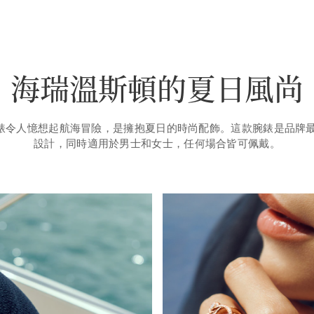
海瑞溫斯頓的夏日風尚
n腕錶令人憶想起航海冒險，是擁抱夏日的時尚配飾。這款腕錶是品牌
設計，同時適用於男士和女士，任何場合皆可佩戴。