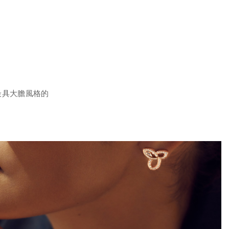
最具大膽風格的