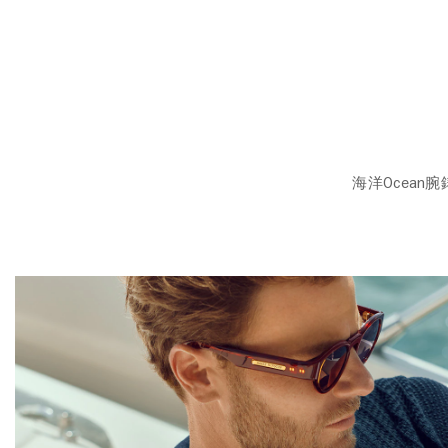
海洋Ocea