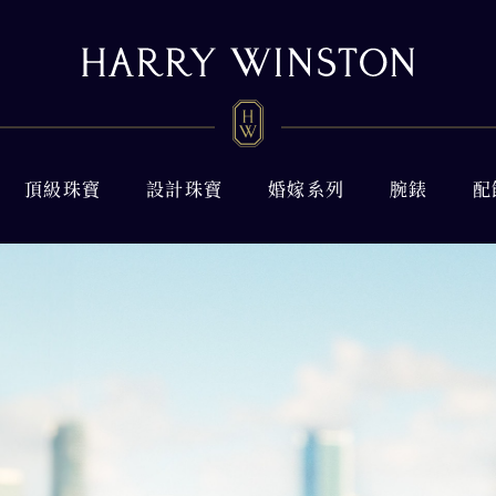
頂級珠寶
設計珠寶
婚嫁系列
腕錶
配