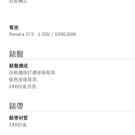
石英機芯
電池
Renata 373 - 1.55V / SR916SW
錶盤
錶盤構成
白色微珠打磨珍珠母貝
藍色珍珠母貝
18K白金月亮
錶帶
錶帶材質
18K白金