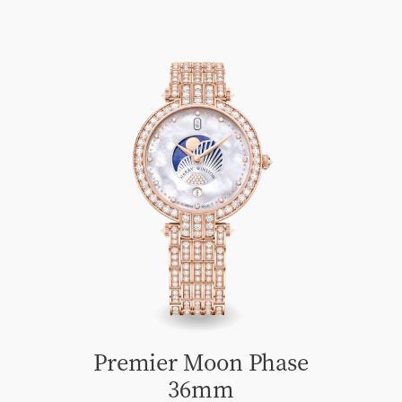
Premier Moon Phase
36mm