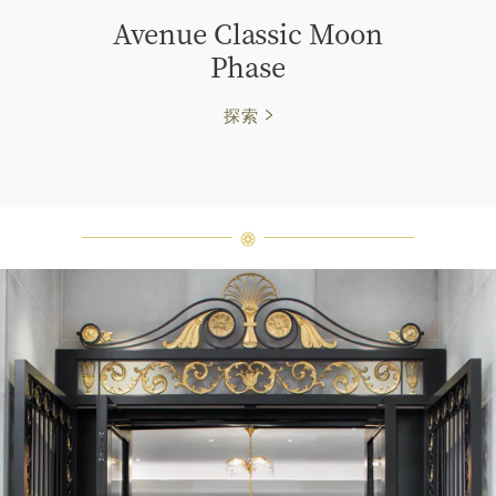
Avenue Classic Moon
Phase
探索