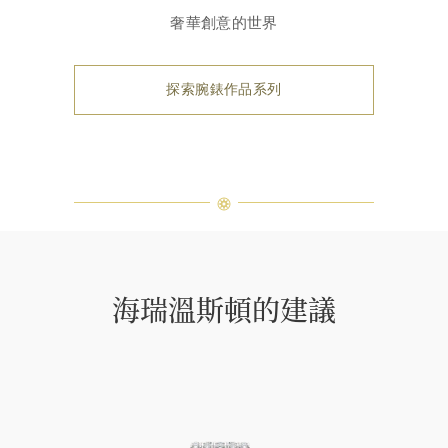
奢華創意的世界
探索腕錶作品系列
海瑞溫斯頓的建議