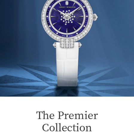
The Premier
Collection