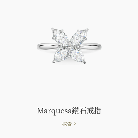
Marquesa鑽石戒指
探索