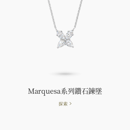
Marquesa系列鑽石鍊墜
探索