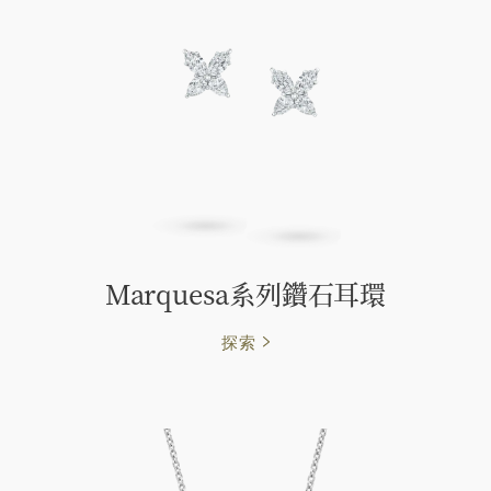
Marquesa系列鑽石耳環
探索