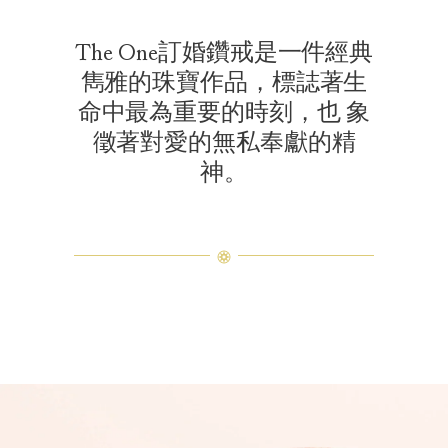
The One訂婚鑽戒是一件經典
雋雅的珠寶作品，標誌著生
命中最為重要的時刻，也 象
徵著對愛的無私奉獻的精
神。