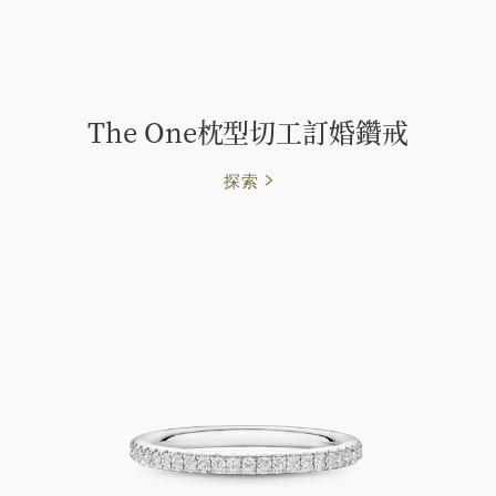
The One枕型切工訂婚鑽戒
探索