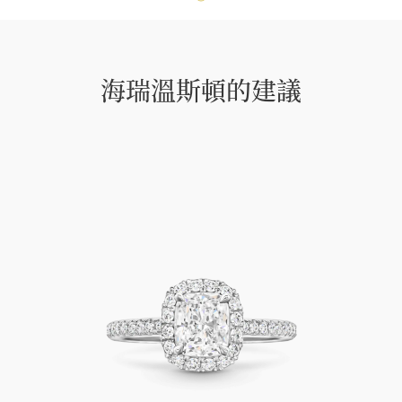
海瑞溫斯頓的建議