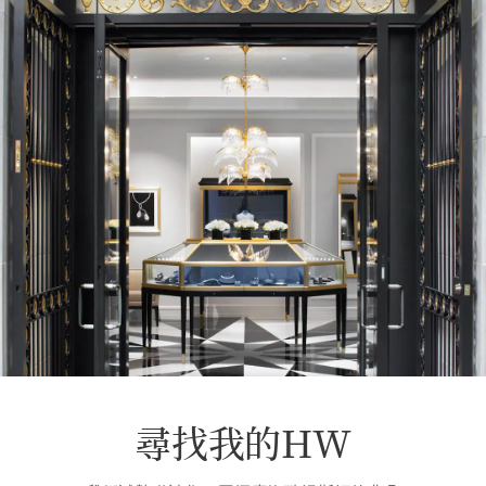
尋找我的HW