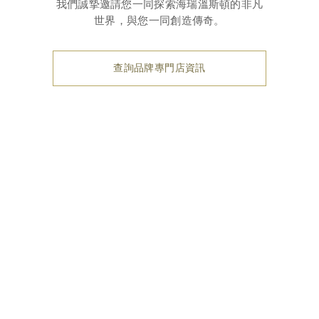
我們誠摯邀請您一同探索海瑞溫斯頓的非凡
世界，與您一同創造傳奇。
查詢品牌專門店資訊