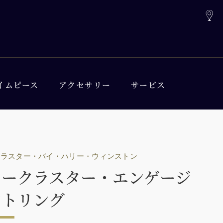
イムピース
アクセサリー
サービス
クラスター・バイ・ハリー・ウィンストン
リークラスター・エンゲージ
ントリング