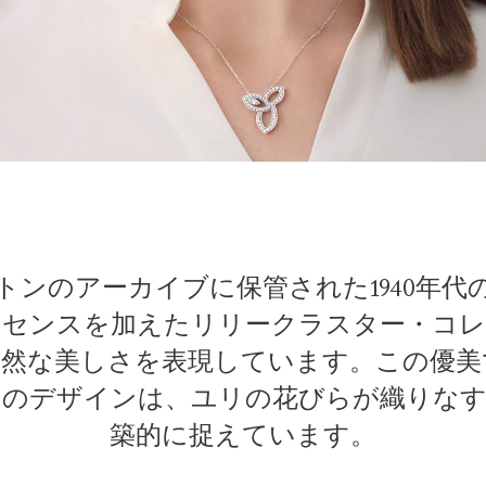
トンのアーカイブに保管された1940年代
ッセンスを加えたリリークラスター・コレ
自然な美しさを表現しています。この優美
ーのデザインは、ユリの花びらが織りなす
築的に捉えています。