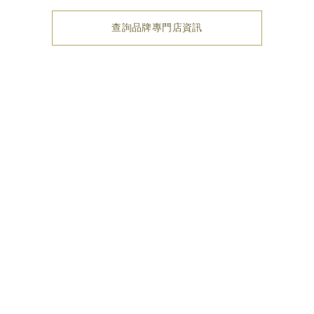
查詢品牌專門店資訊