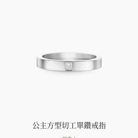
公主方型切工單鑽戒指