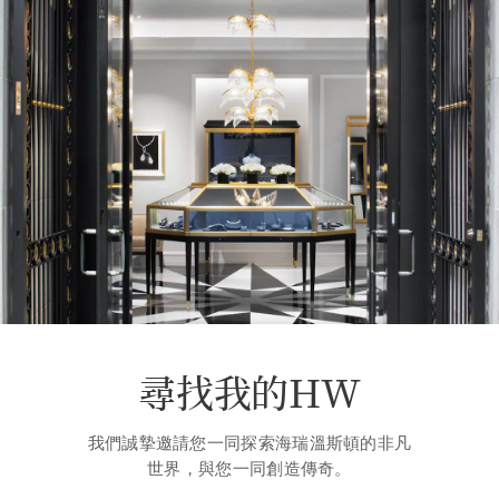
尋找我的HW
我們誠摯邀請您一同探索海瑞溫斯頓的非凡
世界，與您一同創造傳奇。